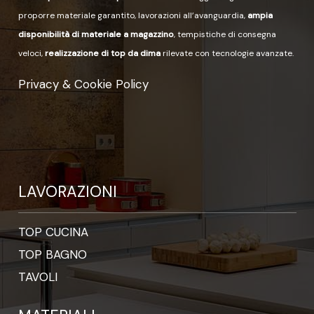
proporre materiale garantito, lavorazioni all’avanguardia,
ampia
disponibilità di materiale a magazzino
, tempistiche di consegna
veloci,
realizzazione di top da dima
rilevate con tecnologie avanzate.
Privacy & Cookie Policy
LAVORAZIONI
TOP CUCINA
TOP BAGNO
TAVOLI