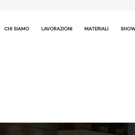
CHI SIAMO
LAVORAZIONI
MATERIALI
SHOW