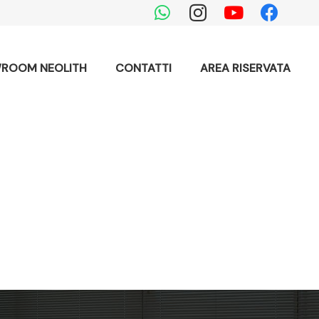
ROOM NEOLITH
CONTATTI
AREA RISERVATA